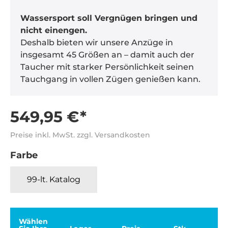
Wassersport soll Vergnügen bringen und
nicht einengen.
Deshalb bieten wir unsere Anzüge in
insgesamt 45 Größen an – damit auch der
Taucher mit starker Persönlichkeit seinen
Tauchgang in vollen Zügen genießen kann.
549,95 €*
Preise inkl. MwSt. zzgl. Versandkosten
Farbe
99-lt. Katalog
Wählen