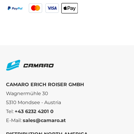
CAMARO ERICH ROISER GMBH
Wagnermühle 30
5310 Mondsee - Austria
Tel:
+43 6232 4201 0
E-Mail:
sales@camaro.at