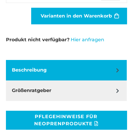
Varianten in den Warenkorb
Produkt nicht verfügbar?
Hier anfragen
Beschreibung
Größenratgeber
PFLEGEHINWEISE FÜR
NEOPRENPRODUKTE