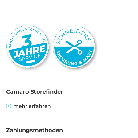
Camaro Storefinder
mehr erfahren
Zahlungsmethoden