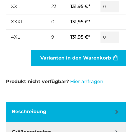
XXL
23
131,95 €*
XXXL
0
131,95 €*
4XL
9
131,95 €*
Varianten in den Warenkorb
Produkt nicht verfügbar?
Hier anfragen
Beschreibung
Größenratgeber