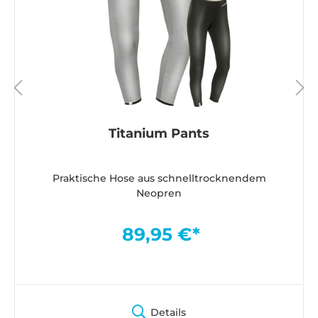
Titanium Pants
Praktische Hose aus schnelltrocknendem
Neopren
89,95 €*
Details