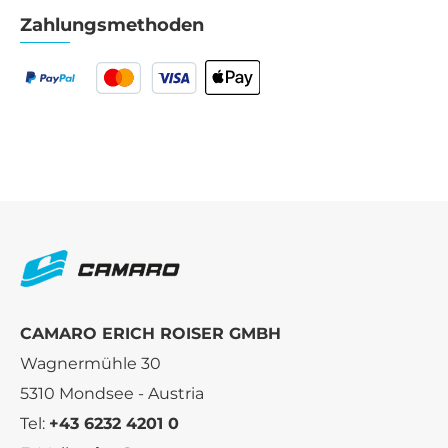
Zahlungsmethoden
CAMARO ERICH ROISER GMBH
Wagnermühle 30
5310 Mondsee - Austria
Tel:
+43 6232 4201 0