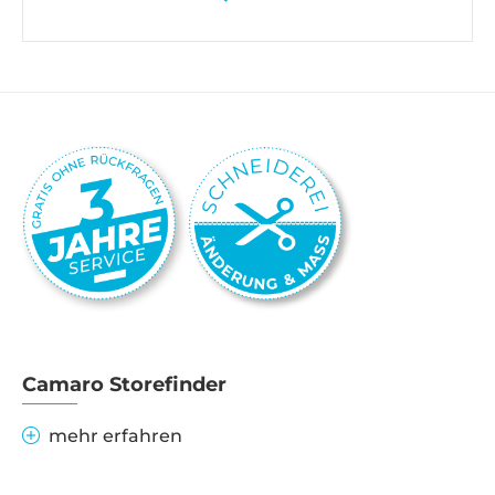
Camaro Storefinder
mehr erfahren