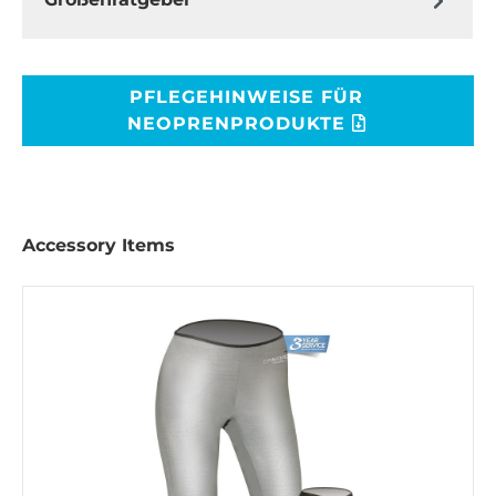
PFLEGEHINWEISE FÜR
NEOPRENPRODUKTE
Accessory Items