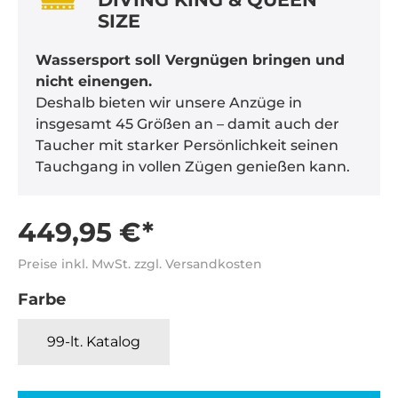
SIZE
Wassersport soll Vergnügen bringen und
nicht einengen.
Deshalb bieten wir unsere Anzüge in
insgesamt 45 Größen an – damit auch der
Taucher mit starker Persönlichkeit seinen
Tauchgang in vollen Zügen genießen kann.
449,95 €*
Preise inkl. MwSt. zzgl. Versandkosten
Farbe
99-lt. Katalog