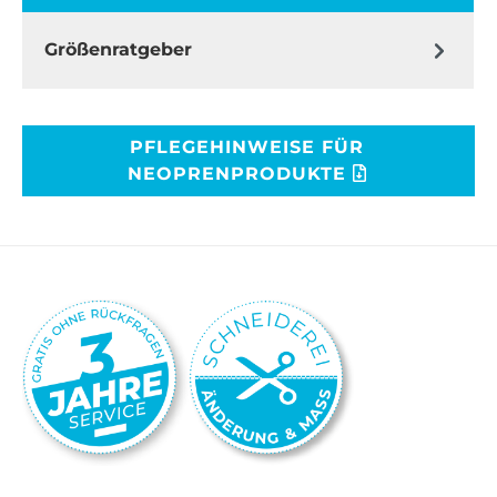
Größenratgeber
PFLEGEHINWEISE FÜR
NEOPRENPRODUKTE