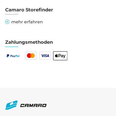
Camaro Storefinder
mehr erfahren
Zahlungsmethoden