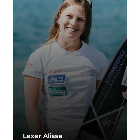
Lexer Alissa