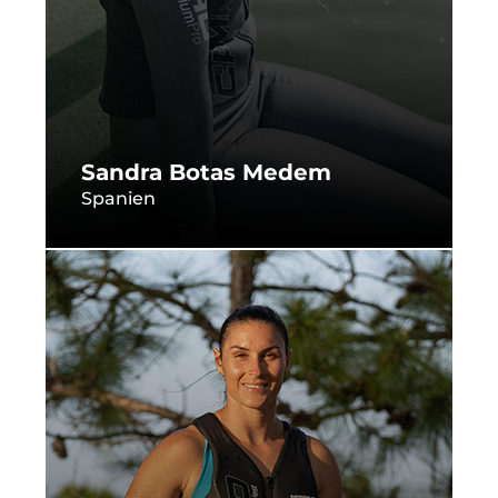
Sandra Botas Medem
Spanien