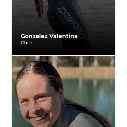
Gonzalez Valentina
Chile