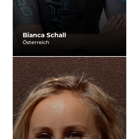
Bianca Schall
Österreich