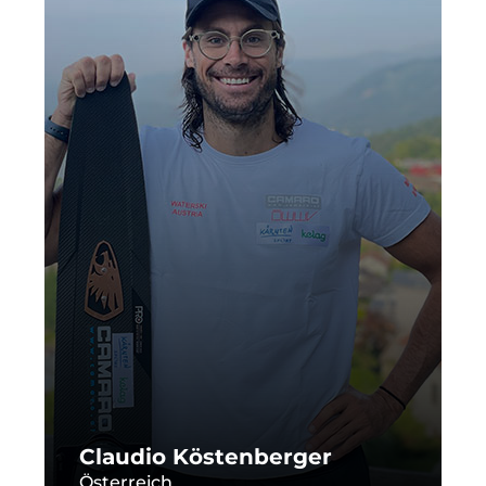
Claudio Köstenberger
Österreich