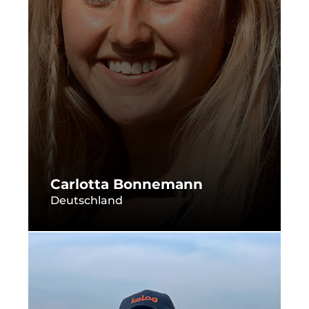
Carlotta Bonnemann
Deutschland