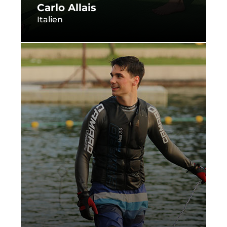
Carlo Allais
Italien