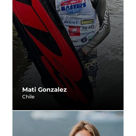
Mati Gonzalez
Chile