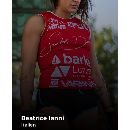
Beatrice Ianni
Italien