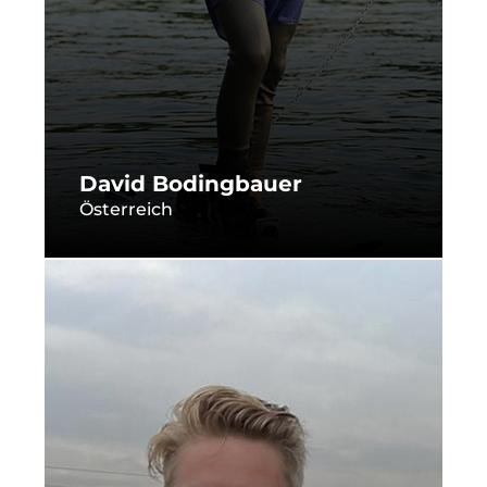
David Bodingbauer
Österreich