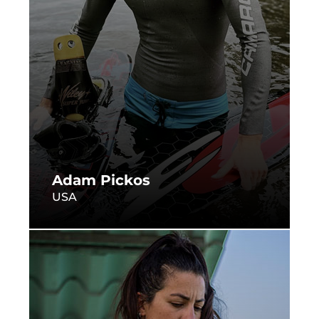
Adam Pickos
USA