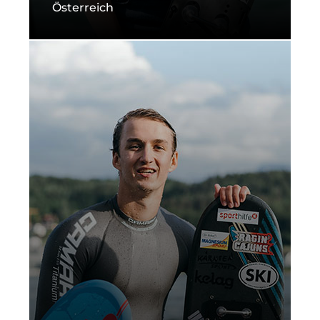
Österreich