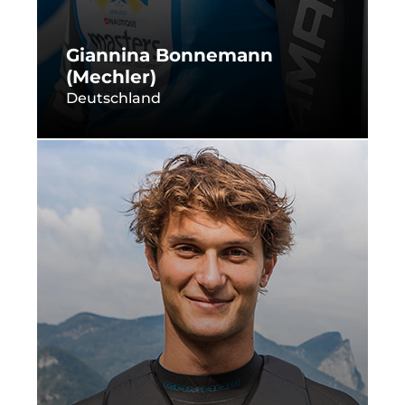
Giannina Bonnemann
(Mechler)
Deutschland