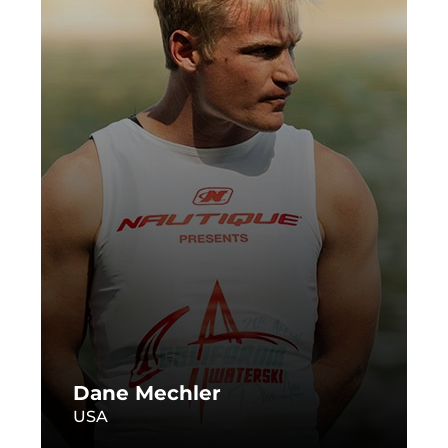
Dane Mechler
USA