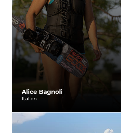
Alice Bagnoli
Italien