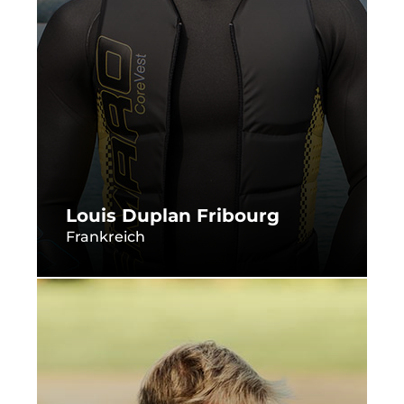
Louis Duplan Fribourg
Frankreich