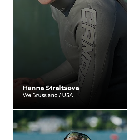
Hanna Straltsova
Weißrussland / USA