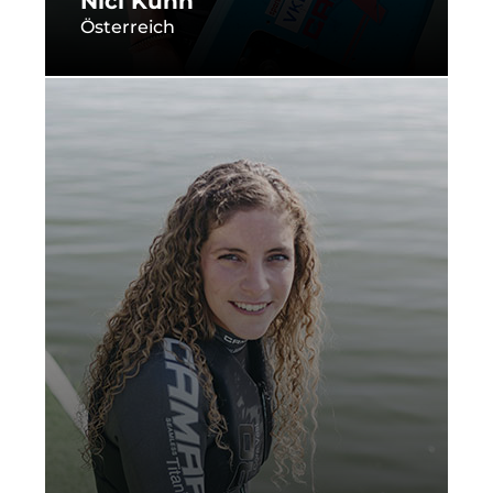
Nici Kuhn
Österreich