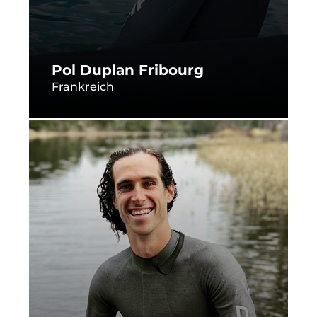
Pol Duplan Fribourg
Frankreich