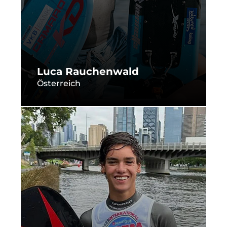
Luca Rauchenwald
Österreich