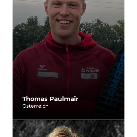
Thomas Paulmair
Österreich