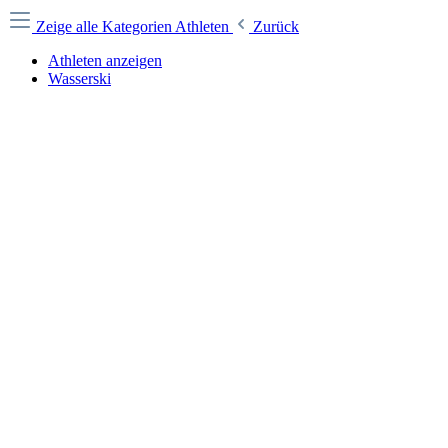
Zeige alle Kategorien
Athleten
Zurück
Athleten anzeigen
Wasserski