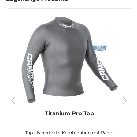
Titanium Pro Top
Top als perfekte Kombination mit Pants