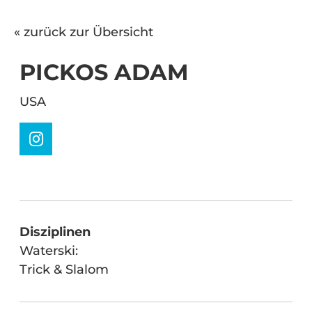
« zurück zur Übersicht
PICKOS ADAM
USA
Disziplinen
Waterski:
Trick & Slalom