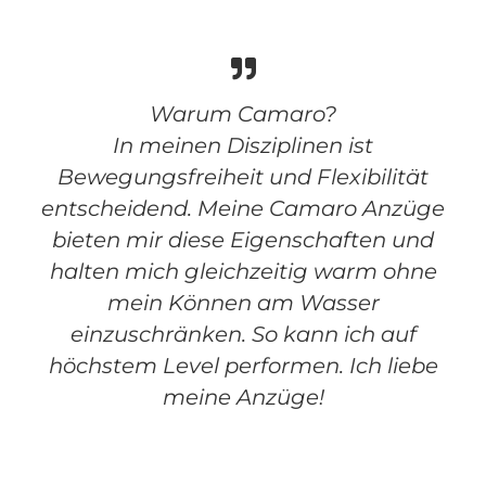
Warum Camaro?
In meinen Disziplinen ist
Bewegungsfreiheit und Flexibilität
entscheidend. Meine Camaro Anzüge
bieten mir diese Eigenschaften und
halten mich gleichzeitig warm ohne
mein Können am Wasser
einzuschränken. So kann ich auf
höchstem Level performen. Ich liebe
meine Anzüge!