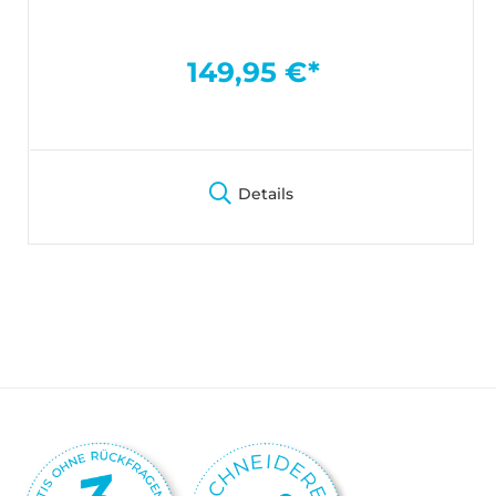
149,95 €*
Details