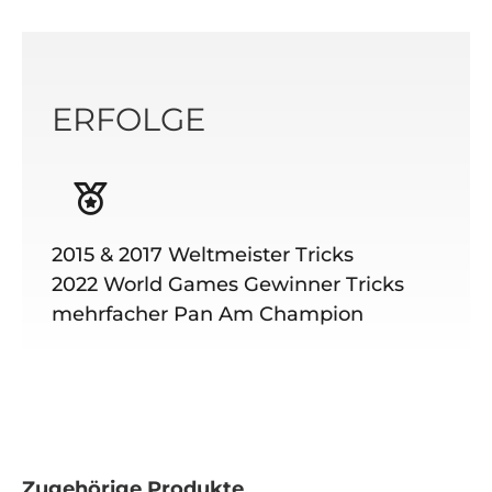
ERFOLGE
2015 & 2017 Weltmeister Tricks
2022 World Games Gewinner Tricks
mehrfacher Pan Am Champion
Zugehörige Produkte