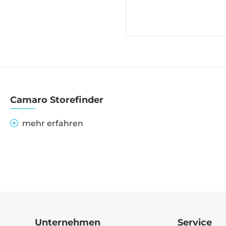
Camaro Storefinder
mehr erfahren
Unternehmen
Service