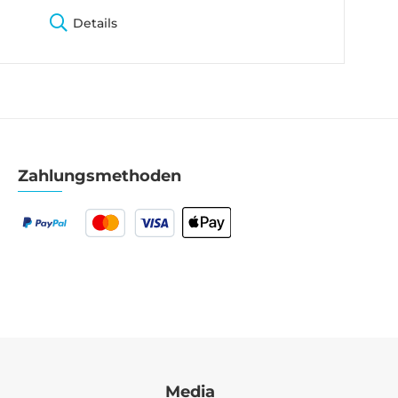
Details
Zahlungsmethoden
Media