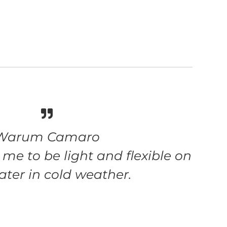
Warum Camaro
me to be light and flexible on
ater in cold weather.