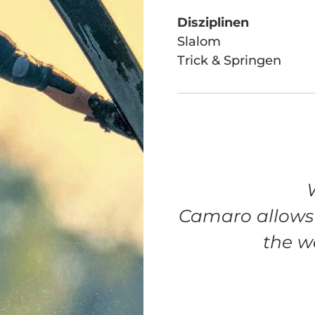
Disziplinen
Slalom
Trick & Springen
Camaro allows 
the w