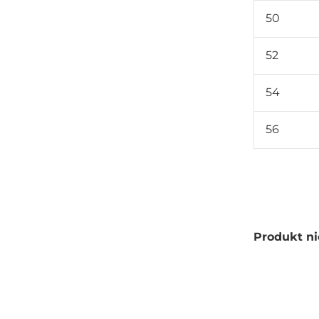
50
52
54
56
Produkt ni