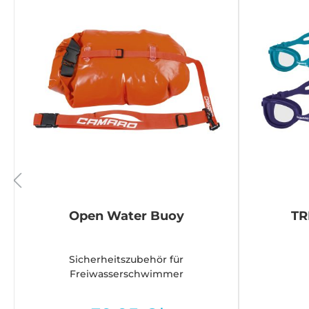
Open Water Buoy
TR
Sicherheitszubehör für
Freiwasserschwimmer