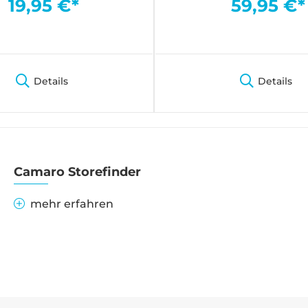
19,95 €*
59,95 €*
Details
Details
Camaro Storefinder
mehr erfahren