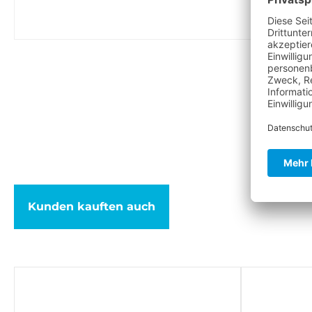
Kunden kauften auch