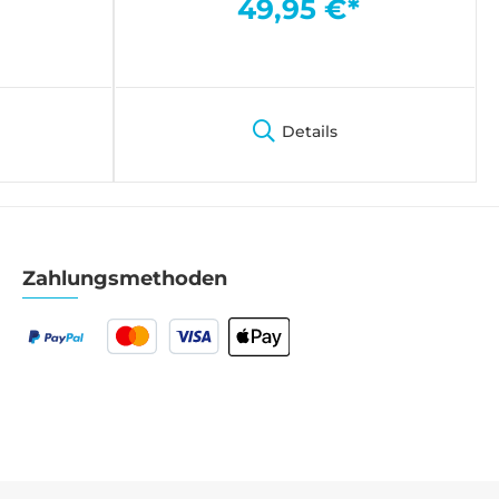
49,95 €*
Details
Zahlungsmethoden