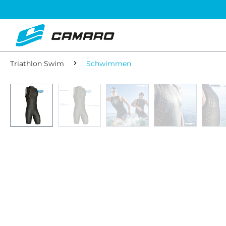
Triathlon Swim
Schwimmen