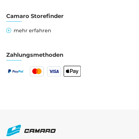
Camaro Storefinder
mehr erfahren
Zahlungsmethoden