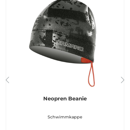
Neopren Beanie
Schwimmkappe