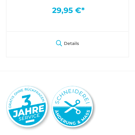
29,95 €*
Details