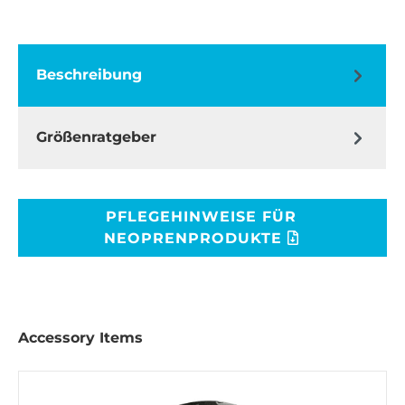
Beschreibung
Größenratgeber
PFLEGEHINWEISE FÜR
NEOPRENPRODUKTE
Accessory Items