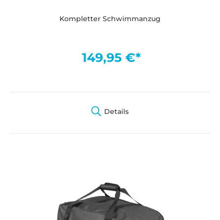
Kompletter Schwimmanzug
149,95 €*
Details