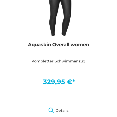
Aquaskin Overall women
Kompletter Schwimmanzug
329,95 €*
Details