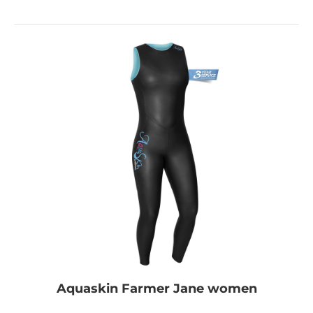
Aquaskin Farmer Jane women