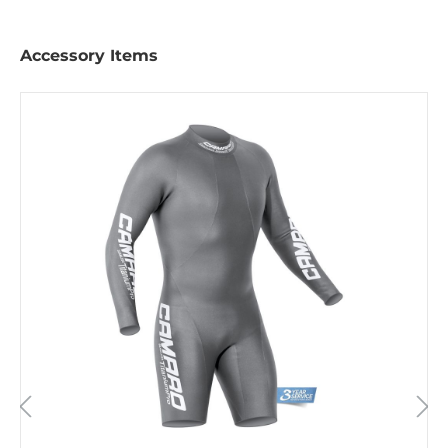
Accessory Items