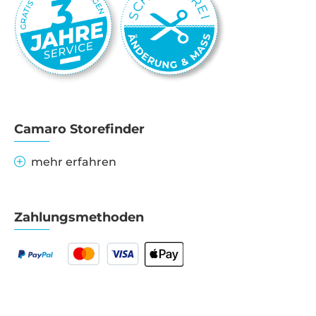
Camaro Storefinder
mehr erfahren
Zahlungsmethoden