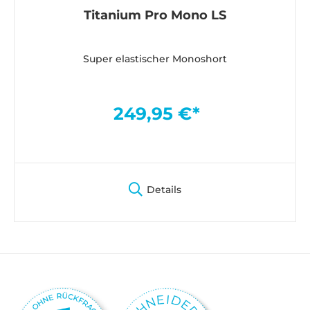
Titanium Pro Mono LS
Super elastischer Monoshort
249,95 €*
Details