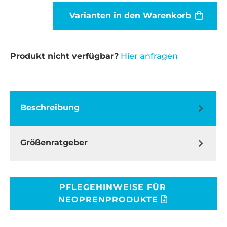
Varianten in den Warenkorb
Produkt nicht verfügbar?
Hier anfragen
Beschreibung
Größenratgeber
PFLEGEHINWEISE FÜR
NEOPRENPRODUKTE