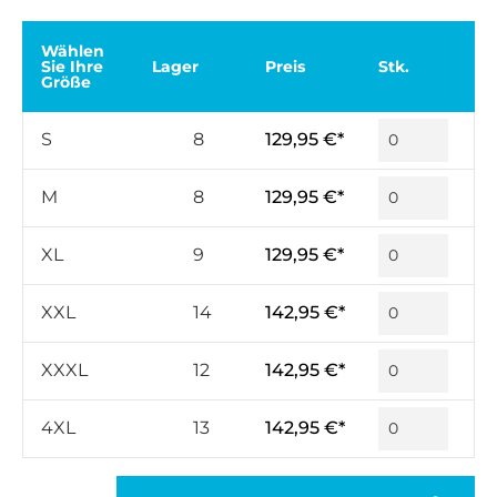
Wählen
Sie Ihre
Lager
Preis
Stk.
Größe
S
8
129,95 €*
M
8
129,95 €*
XL
9
129,95 €*
XXL
14
142,95 €*
XXXL
12
142,95 €*
4XL
13
142,95 €*