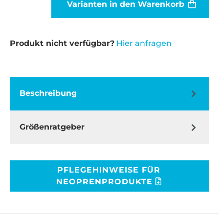
Varianten in den Warenkorb
Produkt nicht verfügbar?
Hier anfragen
Beschreibung
Größenratgeber
PFLEGEHINWEISE FÜR
NEOPRENPRODUKTE