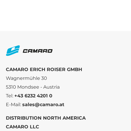
CAMARO ERICH ROISER GMBH
Wagnermühle 30
5310 Mondsee - Austria
Tel:
+43 6232 4201 0
E-Mail:
sales@camaro.at
DISTRIBUTION NORTH AMERICA
CAMARO LLC