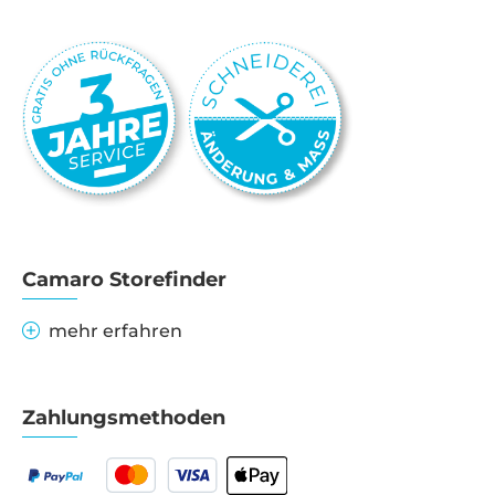
Camaro Storefinder
mehr erfahren
Zahlungsmethoden