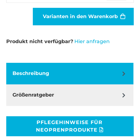
Varianten in den Warenkorb
Produkt nicht verfügbar?
Hier anfragen
Beschreibung
Größenratgeber
PFLEGEHINWEISE FÜR
NEOPRENPRODUKTE