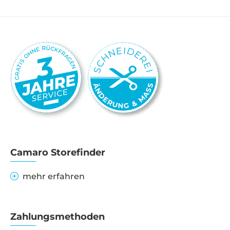
Camaro Storefinder
mehr erfahren
Zahlungsmethoden