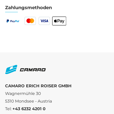
Zahlungsmethoden
CAMARO ERICH ROISER GMBH
Wagnermühle 30
5310 Mondsee - Austria
Tel:
+43 6232 4201 0