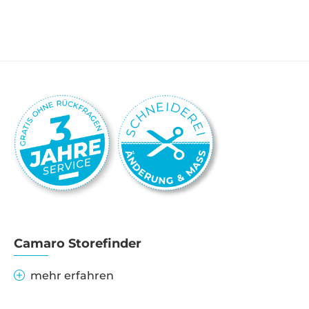
Camaro Storefinder
mehr erfahren