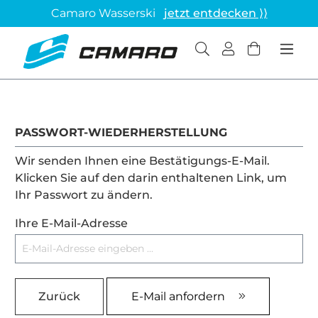
Camaro Wasserski
jetzt entdecken ⟩⟩
PASSWORT-WIEDERHERSTELLUNG
Wir senden Ihnen eine Bestätigungs-E-Mail.
Klicken Sie auf den darin enthaltenen Link, um
Ihr Passwort zu ändern.
Ihre E-Mail-Adresse
Zurück
E-Mail anfordern