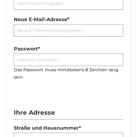
Neue E-Mail-Adresse*
Passwort*
Das Passwort muss mindestens 8 Zeichen lang
sein.
Ihre Adresse
Straße und Hausnummer*