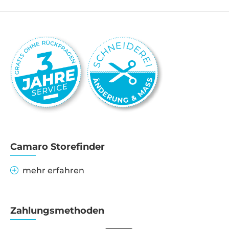
Camaro Storefinder
mehr erfahren
Zahlungsmethoden