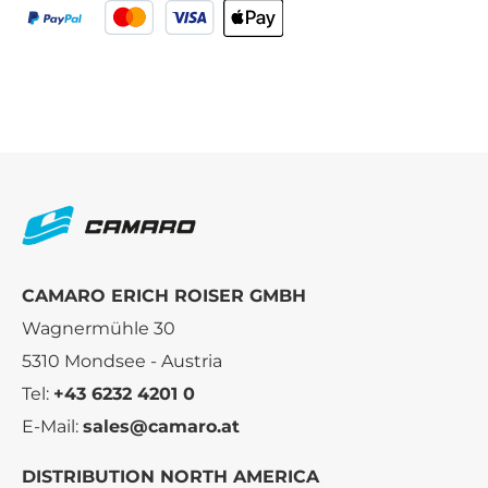
CAMARO ERICH ROISER GMBH
Wagnermühle 30
5310 Mondsee - Austria
Tel:
+43 6232 4201 0
E-Mail:
sales@camaro.at
DISTRIBUTION NORTH AMERICA