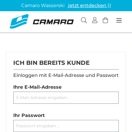
Camaro Wasserski
jetzt entdecken ⟩⟩
ICH BIN BEREITS KUNDE
Einloggen mit E-Mail-Adresse und Passwort
Ihre E-Mail-Adresse
Ihr Passwort