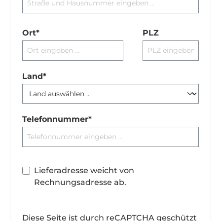
Ort*
PLZ
Land*
Telefonnummer*
Lieferadresse weicht von
Rechnungsadresse ab.
Diese Seite ist durch reCAPTCHA geschützt