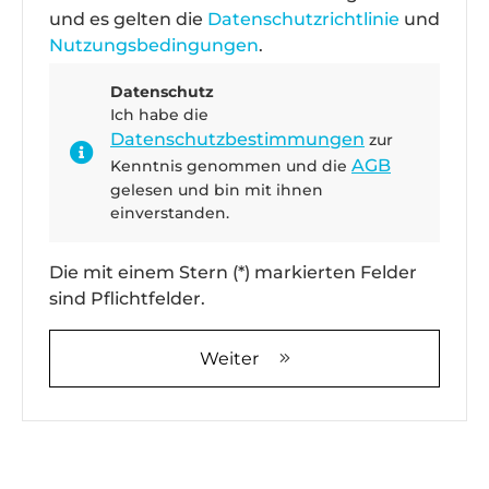
und es gelten die
Datenschutzrichtlinie
und
Nutzungsbedingungen
.
Datenschutz
Ich habe die
Datenschutzbestimmungen
zur
AGB
Kenntnis genommen und die
gelesen und bin mit ihnen
einverstanden.
Die mit einem Stern (*) markierten Felder
sind Pflichtfelder.
Weiter