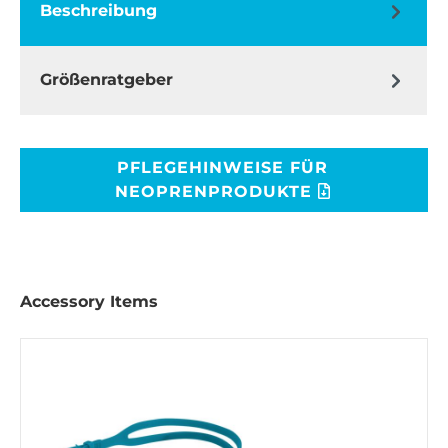
Beschreibung
Größenratgeber
PFLEGEHINWEISE FÜR
NEOPRENPRODUKTE
Accessory Items