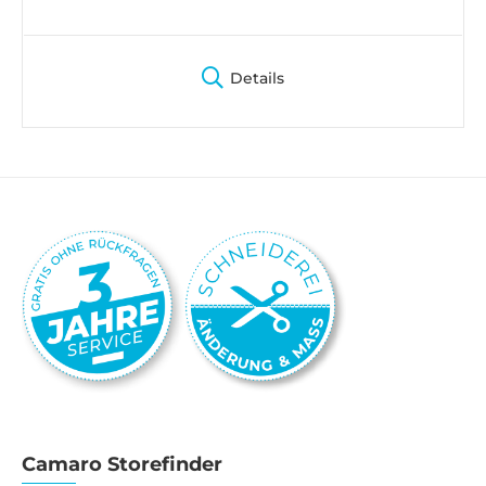
Details
Camaro Storefinder