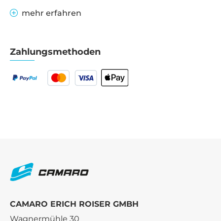
mehr erfahren
Zahlungsmethoden
CAMARO ERICH ROISER GMBH
Wagnermühle 30