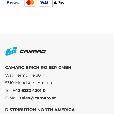
CAMARO ERICH ROISER GMBH
Wagnermühle 30
5310 Mondsee - Austria
Tel:
+43 6232 4201 0
E-Mail:
sales@camaro.at
DISTRIBUTION NORTH AMERICA