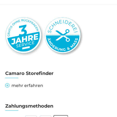
Camaro Storefinder
mehr erfahren
Zahlungsmethoden