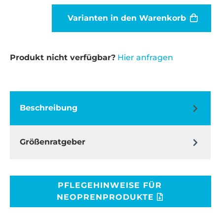
Varianten in den Warenkorb
Produkt nicht verfügbar?
Hier anfragen
Beschreibung
Größenratgeber
PFLEGEHINWEISE FÜR
NEOPRENPRODUKTE