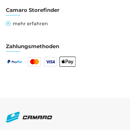
Camaro Storefinder
mehr erfahren
Zahlungsmethoden