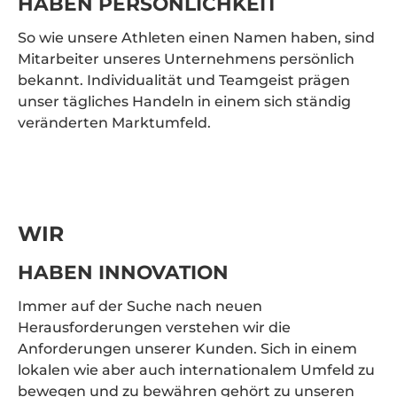
HABEN PERSÖNLICHKEIT
So wie unsere Athleten einen Namen haben, sind
Mitarbeiter unseres Unternehmens persönlich
bekannt. Individualität und Teamgeist prägen
unser tägliches Handeln in einem sich ständig
veränderten Marktumfeld.
WIR
HABEN INNOVATION
Immer auf der Suche nach neuen
Herausforderungen verstehen wir die
Anforderungen unserer Kunden. Sich in einem
lokalen wie aber auch internationalem Umfeld zu
bewegen und zu bewähren gehört zu unseren