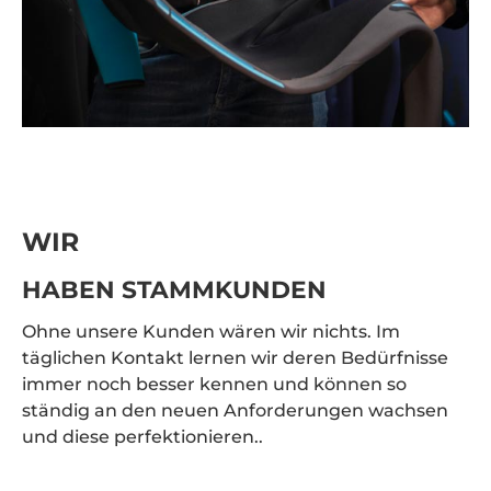
WIR
HABEN STAMMKUNDEN
Ohne unsere Kunden wären wir nichts. Im
täglichen Kontakt lernen wir deren Bedürfnisse
immer noch besser kennen und können so
ständig an den neuen Anforderungen wachsen
und diese perfektionieren..