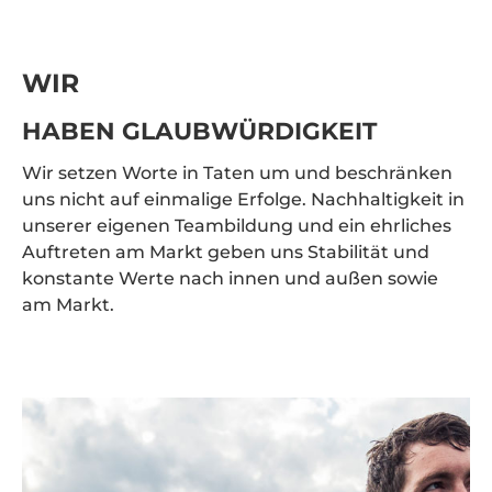
WIR
HABEN GLAUBWÜRDIGKEIT
Wir setzen Worte in Taten um und beschränken
uns nicht auf einmalige Erfolge. Nachhaltigkeit in
unserer eigenen Teambildung und ein ehrliches
Auftreten am Markt geben uns Stabilität und
konstante Werte nach innen und außen sowie
am Markt.