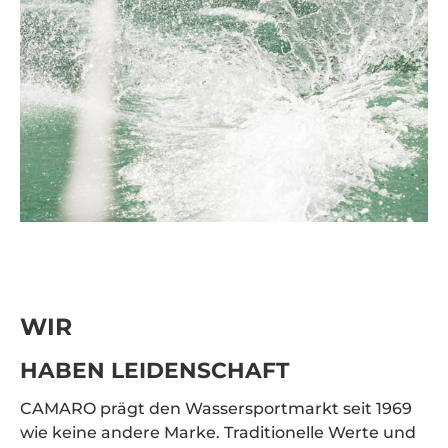
WIR
HABEN LEIDENSCHAFT
CAMARO prägt den Wassersportmarkt seit 1969
wie keine andere Marke. Traditionelle Werte und