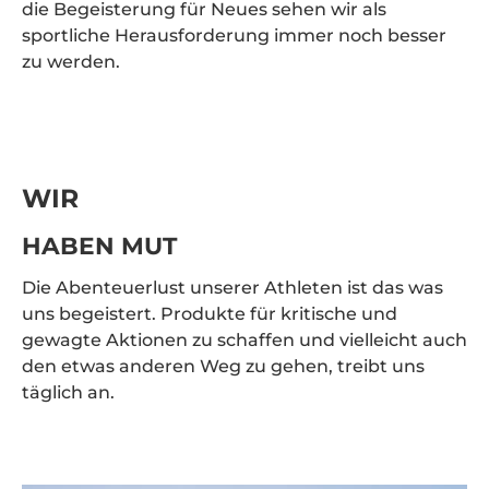
die Begeisterung für Neues sehen wir als
sportliche Herausforderung immer noch besser
zu werden.
WIR
HABEN MUT
Die Abenteuerlust unserer Athleten ist das was
uns begeistert. Produkte für kritische und
gewagte Aktionen zu schaffen und vielleicht auch
den etwas anderen Weg zu gehen, treibt uns
täglich an.