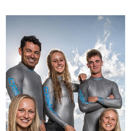
UNSERE WERTE