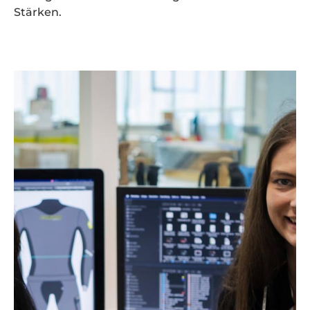
Stärken.