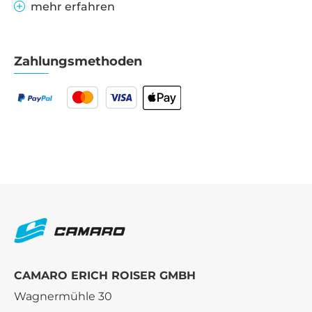
mehr erfahren
Zahlungsmethoden
CAMARO ERICH ROISER GMBH
Wagnermühle 30