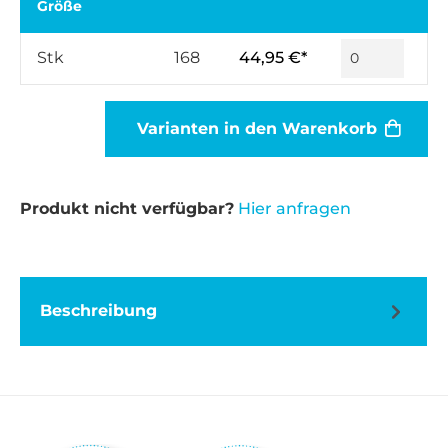
Größe
Stk
168
44,95 €*
Varianten in den Warenkorb
Produkt nicht verfügbar?
Hier anfragen
Beschreibung