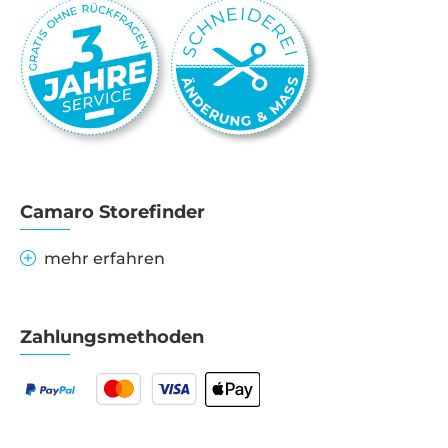
Camaro Storefinder
mehr erfahren
Zahlungsmethoden