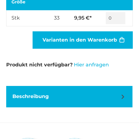
Größe
Stk
33
9,95 €*
Varianten in den Warenkorb
Produkt nicht verfügbar?
Hier anfragen
Beschreibung