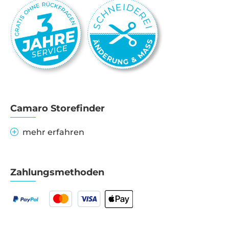
Camaro Storefinder
mehr erfahren
Zahlungsmethoden