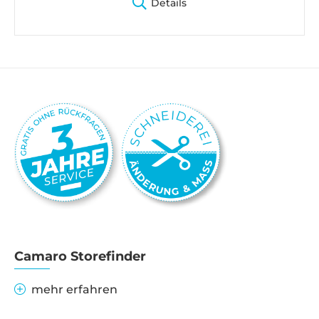
Details
Camaro Storefinder
mehr erfahren