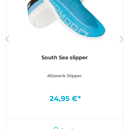
South Sea slipper
Allzweck Slipper
24,95 €*