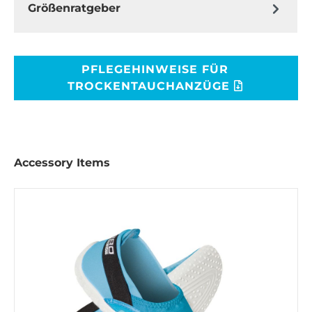
Größenratgeber
PFLEGEHINWEISE FÜR
TROCKENTAUCHANZÜGE
Accessory Items