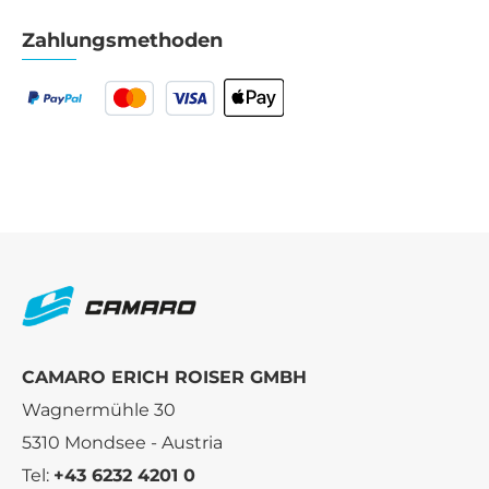
Zahlungsmethoden
CAMARO ERICH ROISER GMBH
Wagnermühle 30
5310 Mondsee - Austria
Tel:
+43 6232 4201 0