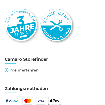
Camaro Storefinder
mehr erfahren
Zahlungsmethoden