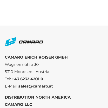
CAMARO ERICH ROISER GMBH
Wagnermühle 30
5310 Mondsee - Austria
Tel:
+43 6232 4201 0
E-Mail:
sales@camaro.at
DISTRIBUTION NORTH AMERICA
CAMARO LLC