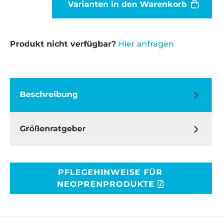
Varianten in den Warenkorb
Produkt nicht verfügbar?
Hier anfragen
Beschreibung
Größenratgeber
PFLEGEHINWEISE FÜR
NEOPRENPRODUKTE