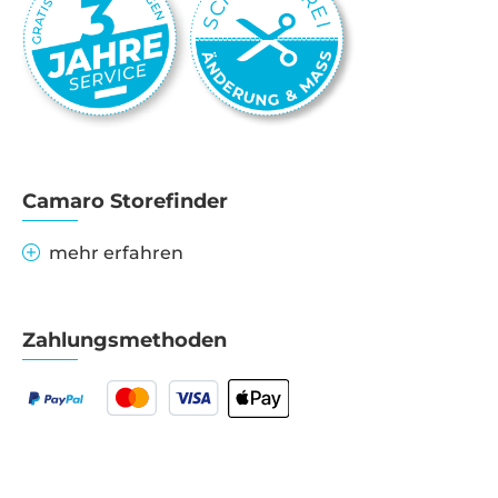
Camaro Storefinder
mehr erfahren
Zahlungsmethoden