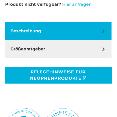
Produkt nicht verfügbar?
Hier anfragen
Beschreibung
Größenratgeber
PFLEGEHINWEISE FÜR
NEOPRENPRODUKTE