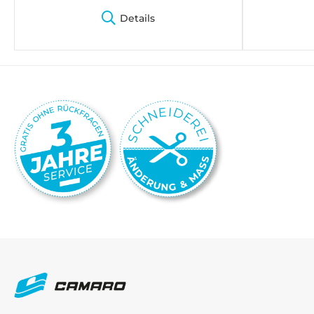
Details