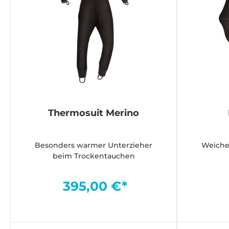
Thermosuit Merino
Besonders warmer Unterzieher
Weiche
beim Trockentauchen
395,00 €*