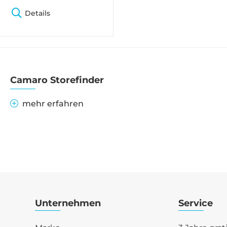
Details
Camaro Storefinder
mehr erfahren
Unternehmen
Service