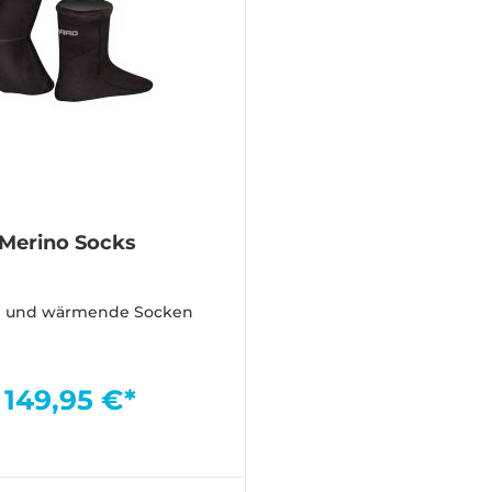
Merino Socks
 und wärmende Socken
149,95 €*