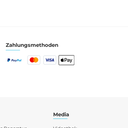
Zahlungsmethoden
Media