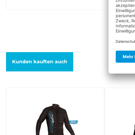
Kunden kauften auch