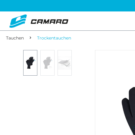
Tauchen
Trockentauchen