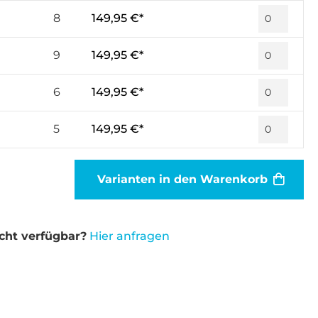
8
149,95 €*
9
149,95 €*
6
149,95 €*
5
149,95 €*
Varianten in den Warenkorb
cht verfügbar?
Hier anfragen