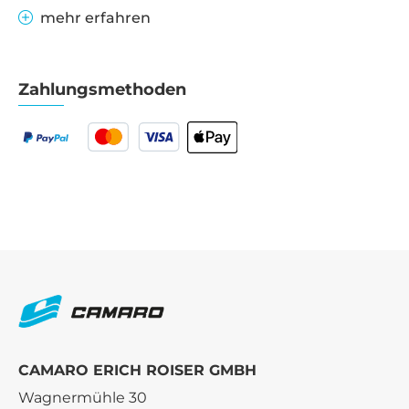
mehr erfahren
Zahlungsmethoden
CAMARO ERICH ROISER GMBH
Wagnermühle 30