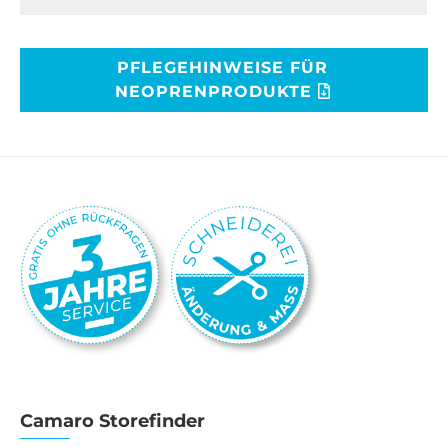
PFLEGEHINWEISE FÜR
NEOPRENPRODUKTE
Camaro Storefinder