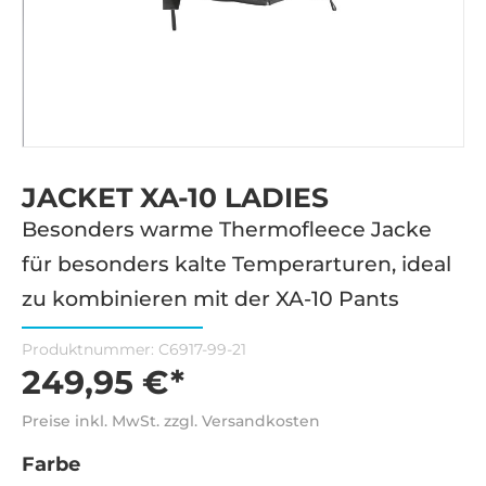
JACKET XA-10 LADIES
Besonders warme Thermofleece Jacke
für besonders kalte Temperarturen, ideal
zu kombinieren mit der XA-10 Pants
Produktnummer:
C6917-99-21
249,95 €*
Preise inkl. MwSt. zzgl. Versandkosten
Farbe