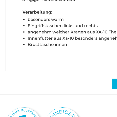
Verarbeitung:
besonders warm
Eingriffstaschen links und rechts
angenehm weicher Kragen aus XA-10 The
Innenfutter aus Xa-10 besonders angene
Brusttasche innen