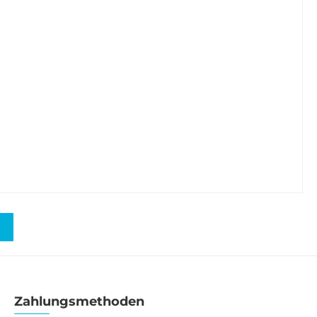
Zahlungsmethoden