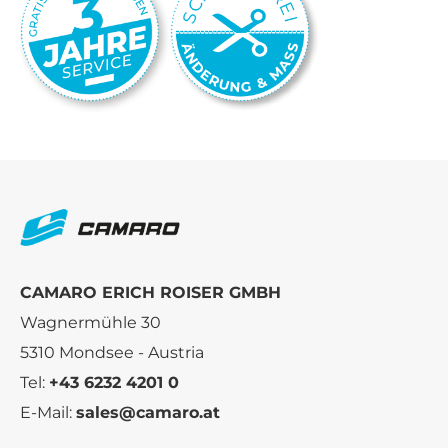
CAMARO ERICH ROISER GMBH
Wagnermühle 30
5310 Mondsee - Austria
Tel:
+43 6232 4201 0
E-Mail:
sales@camaro.at