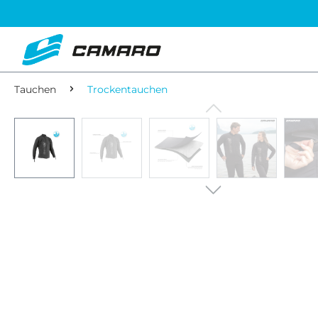
Tauchen
Trockentauchen