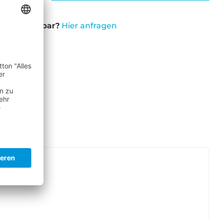
cht verfügbar?
Hier anfragen