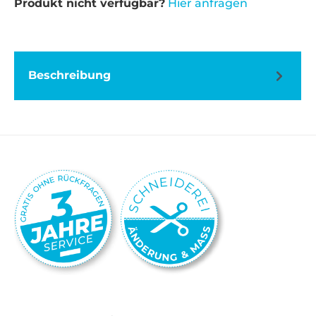
Produkt nicht verfügbar?
Hier anfragen
Beschreibung