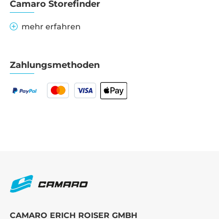
Camaro Storefinder
mehr erfahren
Zahlungsmethoden
CAMARO ERICH ROISER GMBH