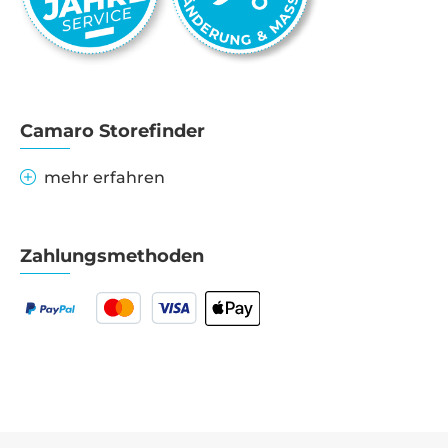
Camaro Storefinder
mehr erfahren
Zahlungsmethoden