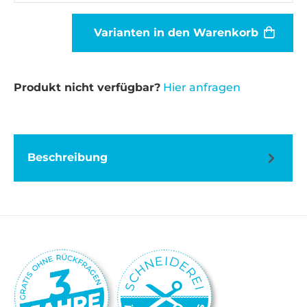
Varianten in den Warenkorb
Produkt nicht verfügbar?
Hier anfragen
Beschreibung