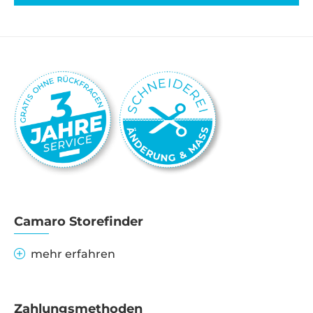
Camaro Storefinder
mehr erfahren
Zahlungsmethoden