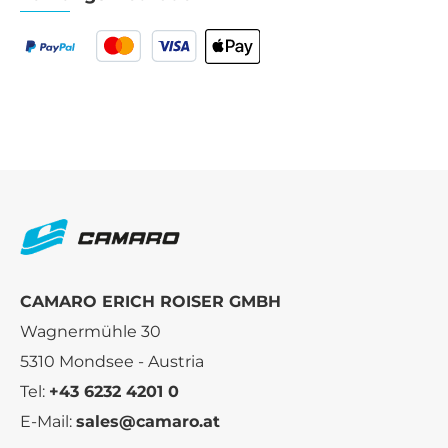
CAMARO ERICH ROISER GMBH
Wagnermühle 30
5310 Mondsee - Austria
Tel:
+43 6232 4201 0
E-Mail:
sales@camaro.at