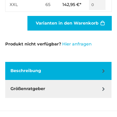
XXL
65
142,95 €*
Varianten in den Warenkorb
Produkt nicht verfügbar?
Hier anfragen
Beschreibung
Größenratgeber