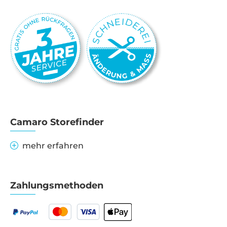
Camaro Storefinder
mehr erfahren
Zahlungsmethoden