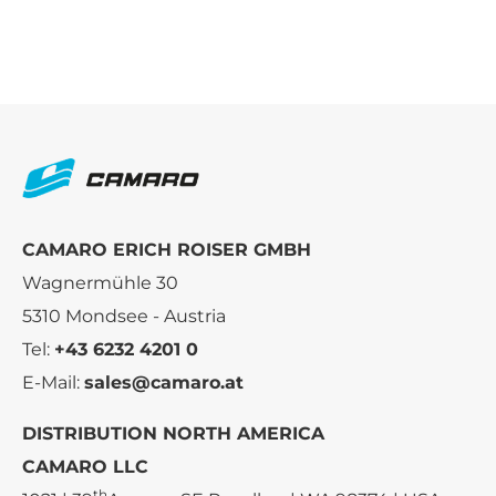
CAMARO ERICH ROISER GMBH
Wagnermühle 30
5310 Mondsee - Austria
Tel:
+43 6232 4201 0
E-Mail:
sales@camaro.at
DISTRIBUTION NORTH AMERICA
CAMARO LLC
th