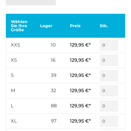
Wählen
Sie Ihre
Lager
Preis
Stk.
Größe
XXS
10
129,95 €*
XS
16
129,95 €*
S
39
129,95 €*
M
32
129,95 €*
L
88
129,95 €*
XL
97
129,95 €*