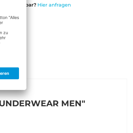
cht verfügbar?
Hier anfragen
 UNDERWEAR MEN"