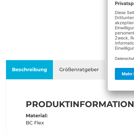
Beschreibung
Größenratgeber
PRODUKTINFORMATION
Material:
BC Flex