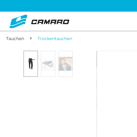
Tauchen
Trockentauchen