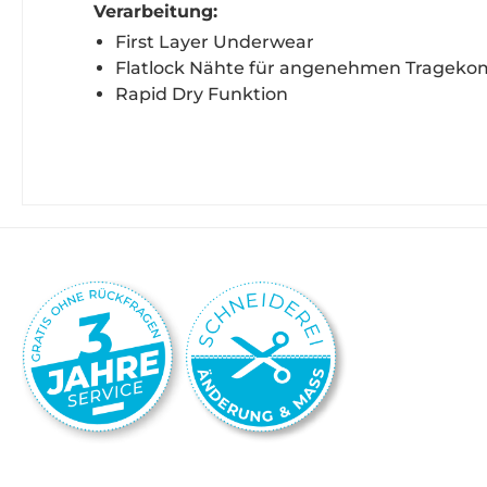
Verarbeitung:
First Layer Underwear
Flatlock Nähte für angenehmen Trageko
Rapid Dry Funktion