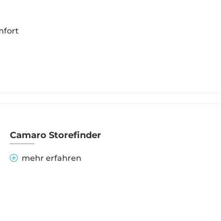
mfort
Camaro Storefinder
mehr erfahren