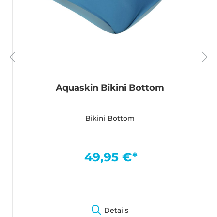
Aquaskin Bikini Bottom
Bikini Bottom
49,95 €*
Details