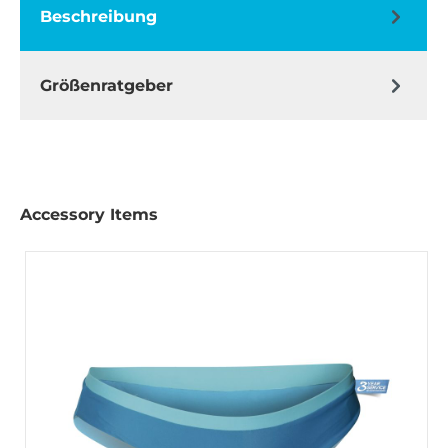
Beschreibung
Größenratgeber
Accessory Items