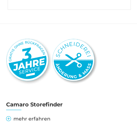
Camaro Storefinder
mehr erfahren