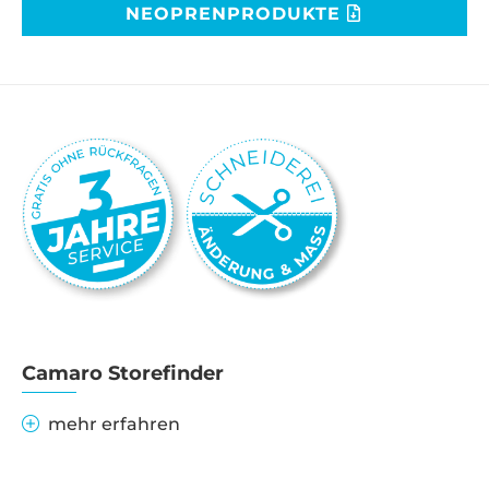
NEOPRENPRODUKTE
Camaro Storefinder
mehr erfahren