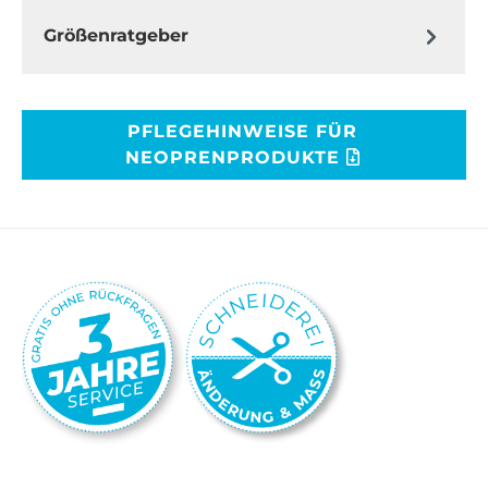
Größenratgeber
PFLEGEHINWEISE FÜR
NEOPRENPRODUKTE