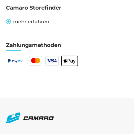
Camaro Storefinder
mehr erfahren
Zahlungsmethoden