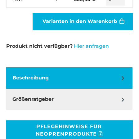
Varianten in den Warenkorb
Produkt nicht verfügbar?
Hier anfragen
Beschreibung
Größenratgeber
PFLEGEHINWEISE FÜR
NEOPRENPRODUKTE