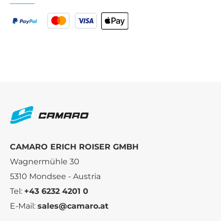
CAMARO ERICH ROISER GMBH
Wagnermühle 30
5310 Mondsee - Austria
Tel:
+43 6232 4201 0
E-Mail:
sales@camaro.at