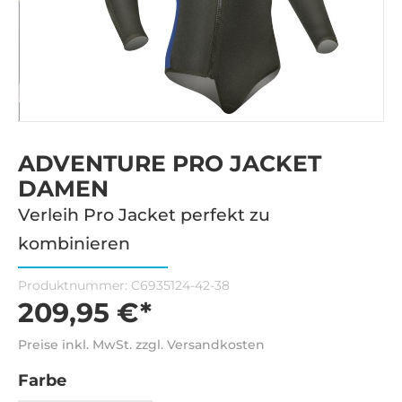
ADVENTURE PRO JACKET
DAMEN
Verleih Pro Jacket perfekt zu
kombinieren
Produktnummer:
C6935124-42-38
209,95 €*
Preise inkl. MwSt. zzgl. Versandkosten
Farbe