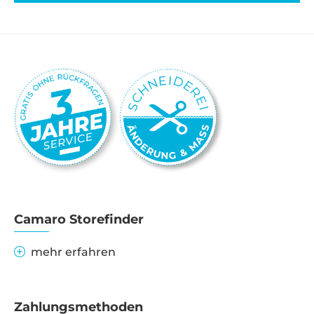
Camaro Storefinder
mehr erfahren
Zahlungsmethoden