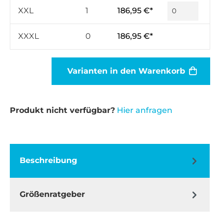
XXL
1
186,95 €*
XXXL
0
186,95 €*
Varianten in den Warenkorb
Produkt nicht verfügbar?
Hier anfragen
Beschreibung
Größenratgeber