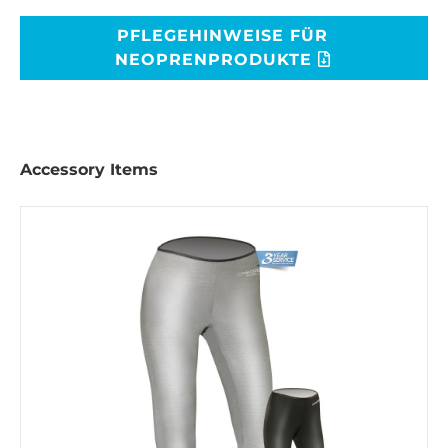
PFLEGEHINWEISE FÜR
NEOPRENPRODUKTE
Accessory Items