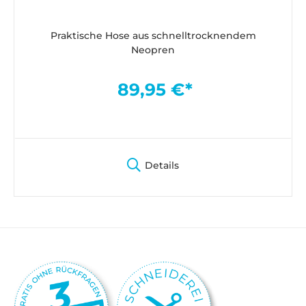
Praktische Hose aus schnelltrocknendem
Neopren
89,95 €*
Details