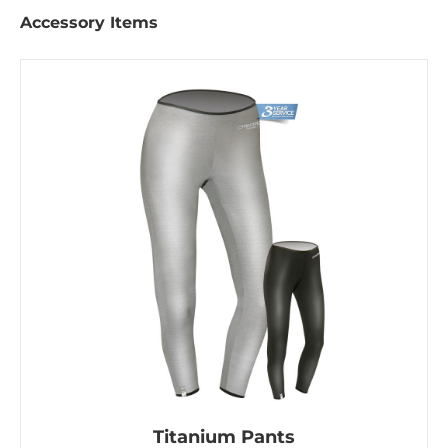
Accessory Items
Titanium Pants