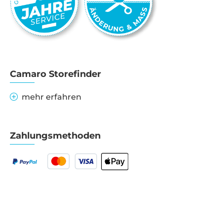
Camaro Storefinder
mehr erfahren
Zahlungsmethoden