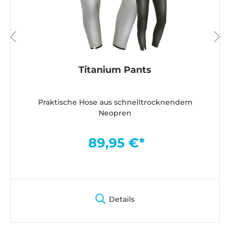
Titanium Pants
Praktische Hose aus schnelltrocknendem
Neopren
89,95 €*
Details