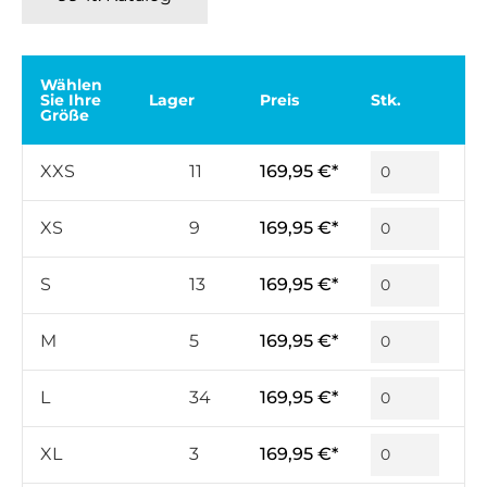
Wählen
Sie Ihre
Lager
Preis
Stk.
Größe
XXS
11
169,95 €*
XS
9
169,95 €*
S
13
169,95 €*
M
5
169,95 €*
L
34
169,95 €*
XL
3
169,95 €*