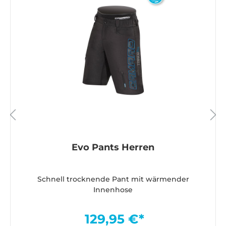
Evo Pants Herren
Schnell trocknende Pant mit wärmender
Innenhose
129,95 €*