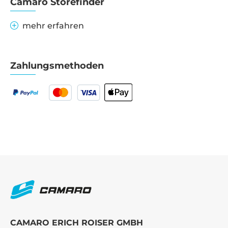
Camaro Storefinder
mehr erfahren
Zahlungsmethoden
CAMARO ERICH ROISER GMBH