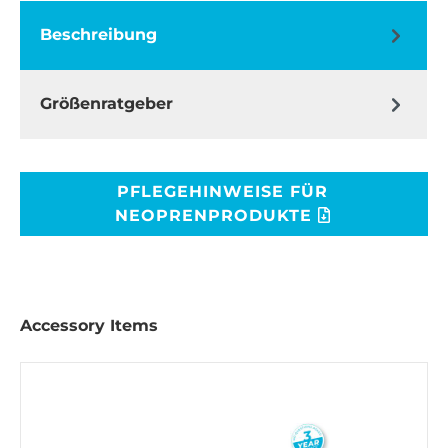
Beschreibung
Größenratgeber
PFLEGEHINWEISE FÜR
NEOPRENPRODUKTE
Accessory Items