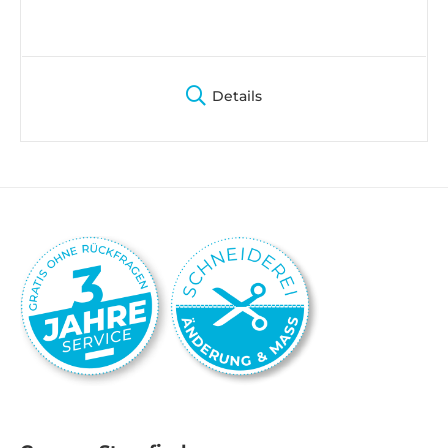
Details