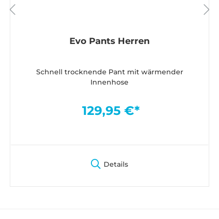
Evo Pants Herren
Schnell trocknende Pant mit wärmender
Innenhose
129,95 €*
Details