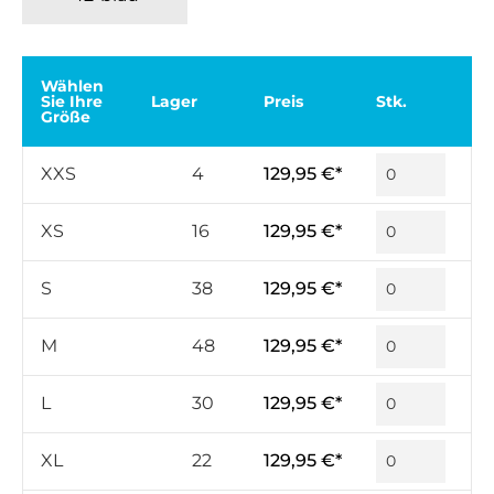
Wählen
Sie Ihre
Lager
Preis
Stk.
Größe
XXS
4
129,95 €*
XS
16
129,95 €*
S
38
129,95 €*
M
48
129,95 €*
L
30
129,95 €*
XL
22
129,95 €*