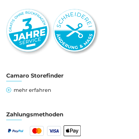
Camaro Storefinder
mehr erfahren
Zahlungsmethoden