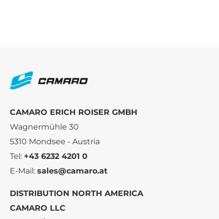
CAMARO ERICH ROISER GMBH
Wagnermühle 30
5310 Mondsee - Austria
Tel:
+43 6232 4201 0
E-Mail:
sales@camaro.at
DISTRIBUTION NORTH AMERICA
CAMARO LLC