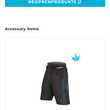
NEOPRENPRODUKTE
Accessory Items