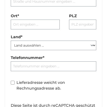
Ort*
PLZ
Land*
Telefonnummer*
Lieferadresse weicht von
Rechnungsadresse ab.
Diese Seite ist durch reCAPTCHA geschützt