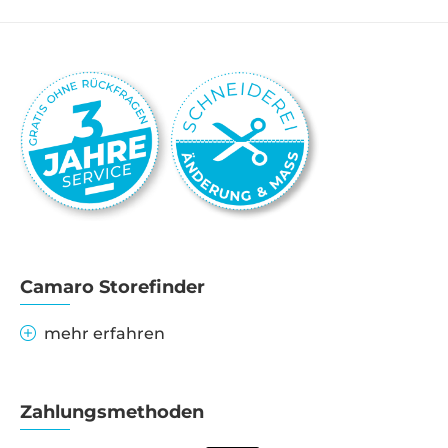
Camaro Storefinder
mehr erfahren
Zahlungsmethoden