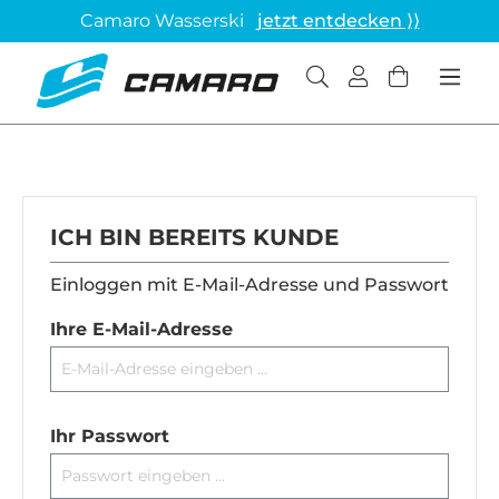
Camaro Wasserski
jetzt entdecken ⟩⟩
ICH BIN BEREITS KUNDE
Einloggen mit E-Mail-Adresse und Passwort
Ihre E-Mail-Adresse
Ihr Passwort