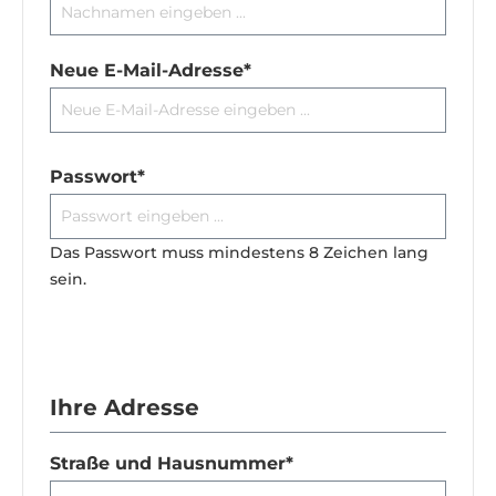
Neue E-Mail-Adresse*
Passwort*
Das Passwort muss mindestens 8 Zeichen lang
sein.
Ihre Adresse
Straße und Hausnummer*