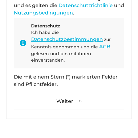
und es gelten die
Datenschutzrichtlinie
und
Nutzungsbedingungen
.
Datenschutz
Ich habe die
Datenschutzbestimmungen
zur
AGB
Kenntnis genommen und die
gelesen und bin mit ihnen
einverstanden.
Die mit einem Stern (*) markierten Felder
sind Pflichtfelder.
Weiter