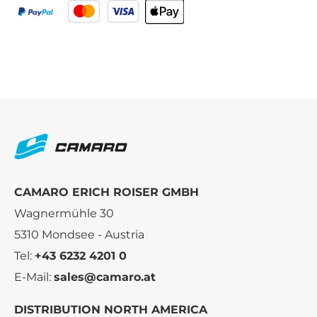
CAMARO ERICH ROISER GMBH
Wagnermühle 30
5310 Mondsee - Austria
Tel:
+43 6232 4201 0
E-Mail:
sales@camaro.at
DISTRIBUTION NORTH AMERICA