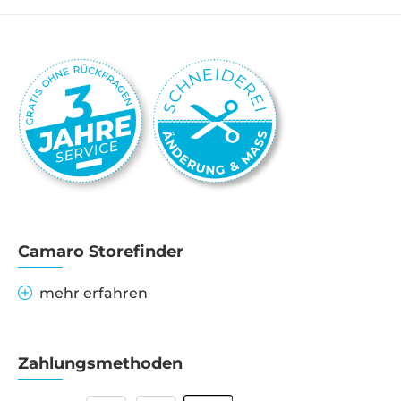
Camaro Storefinder
mehr erfahren
Zahlungsmethoden