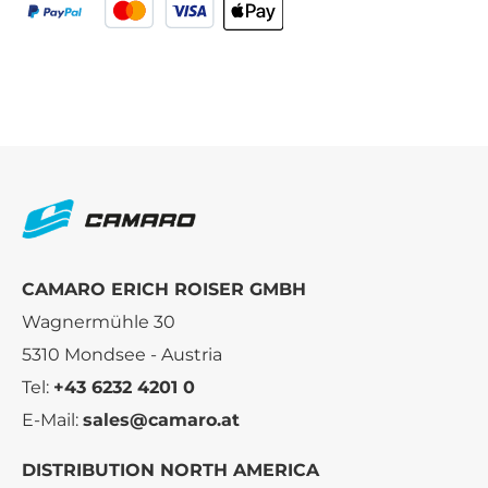
CAMARO ERICH ROISER GMBH
Wagnermühle 30
5310 Mondsee - Austria
Tel:
+43 6232 4201 0
E-Mail:
sales@camaro.at
DISTRIBUTION NORTH AMERICA