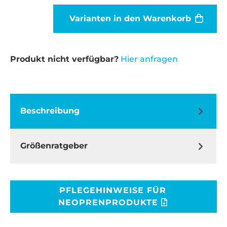
Varianten in den Warenkorb
Produkt nicht verfügbar?
Hier anfragen
Beschreibung
Größenratgeber
PFLEGEHINWEISE FÜR
NEOPRENPRODUKTE