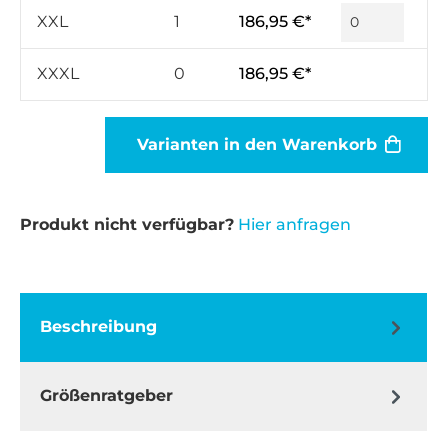
XXL
1
186,95 €*
XXXL
0
186,95 €*
Varianten in den Warenkorb
Produkt nicht verfügbar?
Hier anfragen
Beschreibung
Größenratgeber