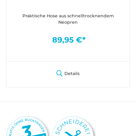
Praktische Hose aus schnelltrocknendem
Neopren
89,95 €*
Details