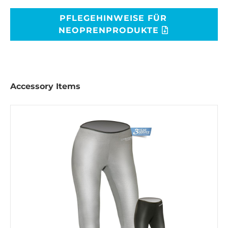
PFLEGEHINWEISE FÜR
NEOPRENPRODUKTE
Accessory Items