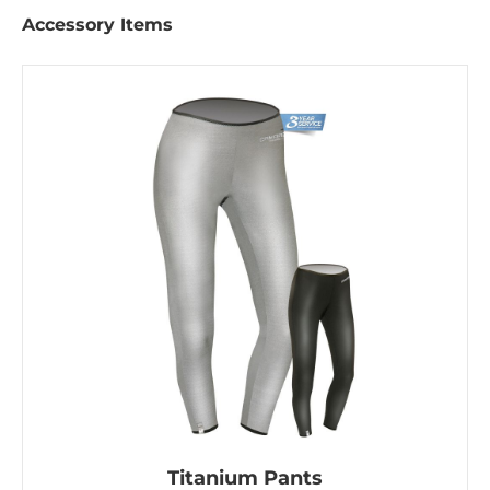
Accessory Items
Titanium Pants