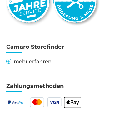
Camaro Storefinder
mehr erfahren
Zahlungsmethoden