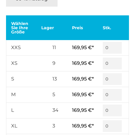
Wählen
Sie Ihre
Lager
Preis
Stk.
Größe
XXS
11
169,95 €*
XS
9
169,95 €*
S
13
169,95 €*
M
5
169,95 €*
L
34
169,95 €*
XL
3
169,95 €*