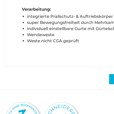
Verarbeitung:
integrierte Prallschutz- & Auftriebskörpe
super Bewegungsfreiheit durch Mehrk
individuell einstellbare Gurte mit Gürtelsc
Wendeweste
Weste nicht CGA geprüft