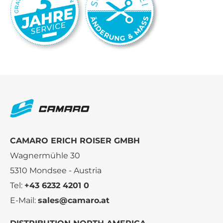
CAMARO ERICH ROISER GMBH
Wagnermühle 30
5310 Mondsee - Austria
Tel:
+43 6232 4201 0
E-Mail:
sales@camaro.at