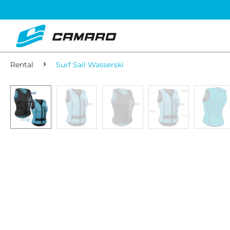
Rental
Surf Sail Wasserski