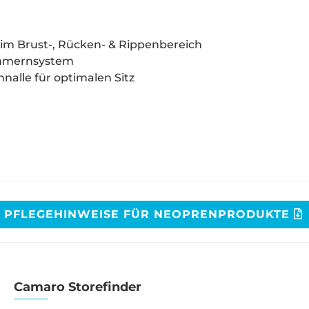
r im Brust-, Rücken- & Rippenbereich
ammernsystem
hnalle für optimalen Sitz
PFLEGEHINWEISE FÜR NEOPRENPRODUKTE
Camaro Storefinder