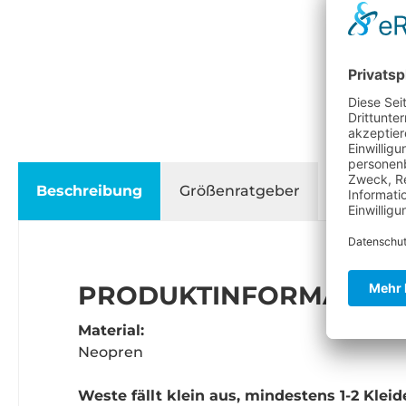
Beschreibung
Größenratgeber
PRODUKTINFORMATION
Material:
Neopren
Weste fällt klein aus, mindestens 1-2 Klei