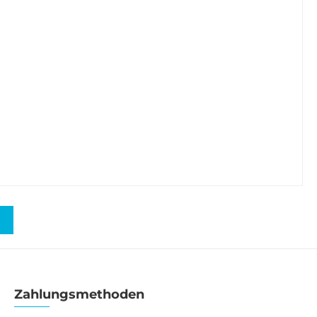
Zahlungsmethoden