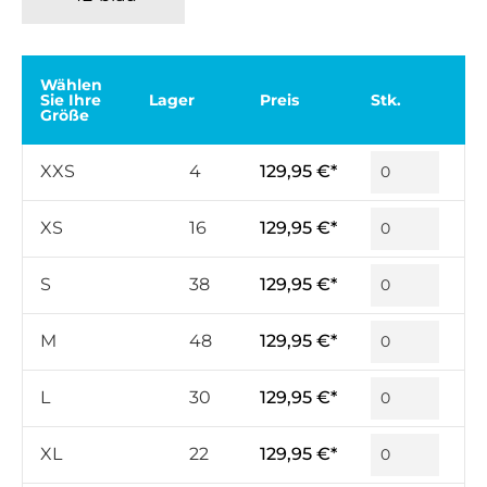
Wählen
Sie Ihre
Lager
Preis
Stk.
Größe
XXS
4
129,95 €*
XS
16
129,95 €*
S
38
129,95 €*
M
48
129,95 €*
L
30
129,95 €*
XL
22
129,95 €*