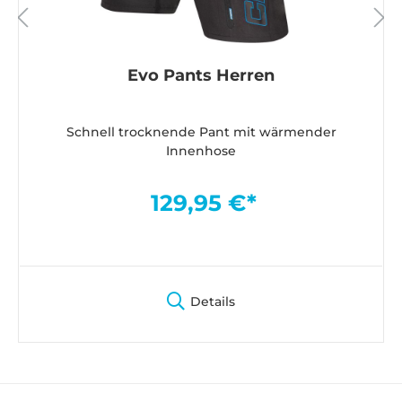
Evo Pants Herren
Schnell trocknende Pant mit wärmender
Innenhose
129,95 €*
Details