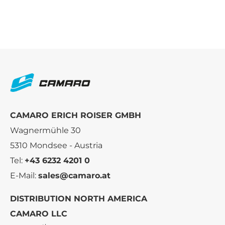
CAMARO ERICH ROISER GMBH
Wagnermühle 30
5310 Mondsee - Austria
Tel:
+43 6232 4201 0
E-Mail:
sales@camaro.at
DISTRIBUTION NORTH AMERICA
CAMARO LLC