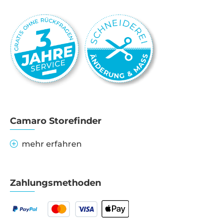
Camaro Storefinder
mehr erfahren
Zahlungsmethoden