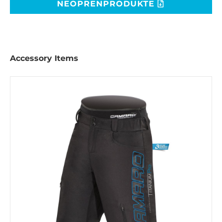
NEOPRENPRODUKTE
Accessory Items