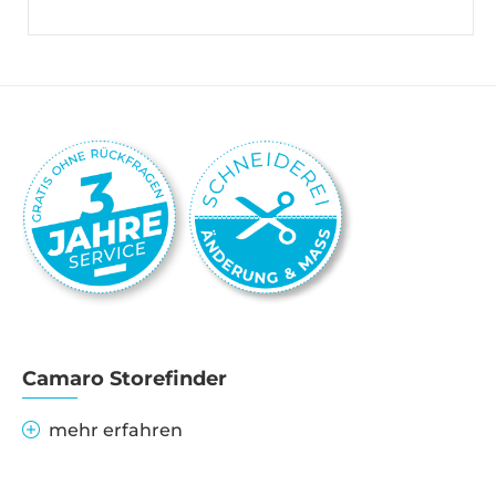
Camaro Storefinder
mehr erfahren