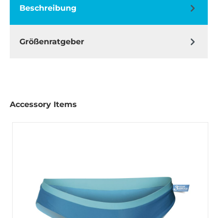
Beschreibung
Größenratgeber
Accessory Items