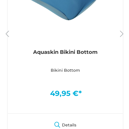
Aquaskin Bikini Bottom
Bikini Bottom
49,95 €*
Details