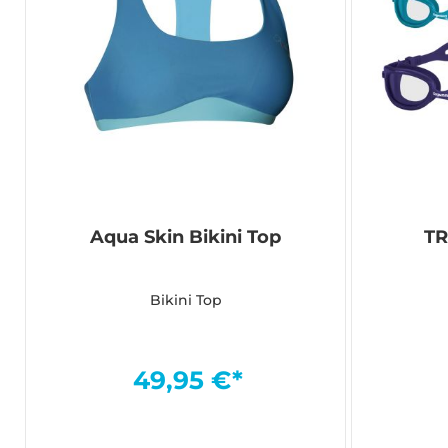
Aqua Skin Bikini Top
TR
Bikini Top
49,95 €*