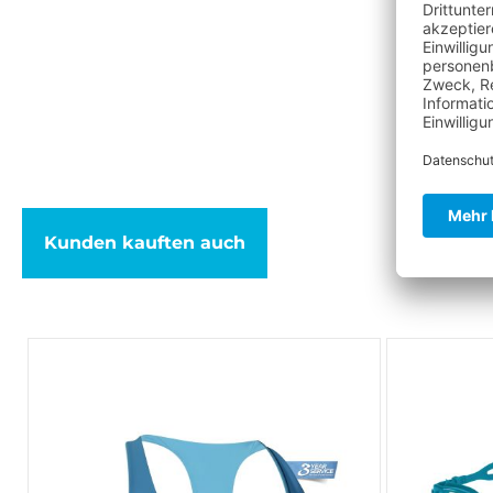
Kunden kauften auch