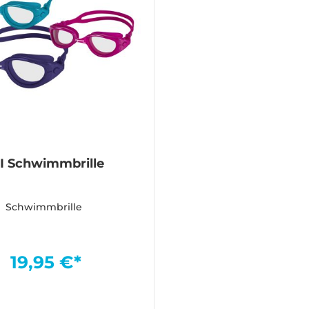
I Schwimmbrille
Schwimmbrille
19,95 €*