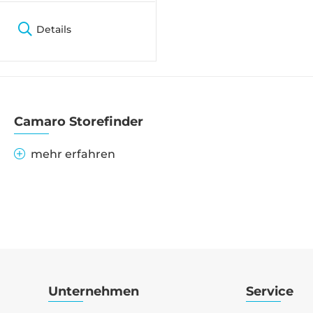
Details
Camaro Storefinder
mehr erfahren
Unternehmen
Service