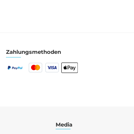
Zahlungsmethoden
Media