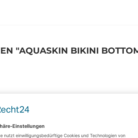
N "AQUASKIN BIKINI BOTTO