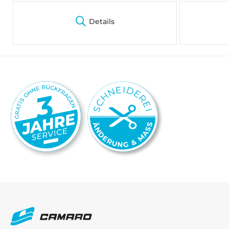
Details