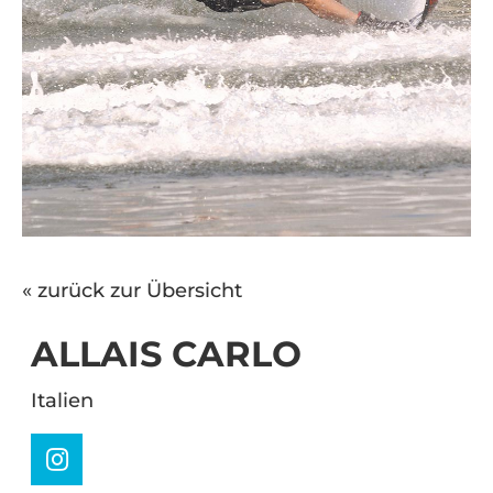
« zurück zur Übersicht
ALLAIS CARLO
Italien