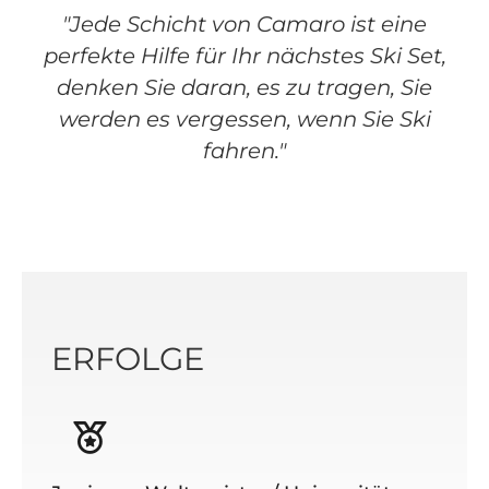
"Jede Schicht von Camaro ist eine
perfekte Hilfe für Ihr nächstes Ski Set,
denken Sie daran, es zu tragen, Sie
werden es vergessen, wenn Sie Ski
fahren."
ERFOLGE