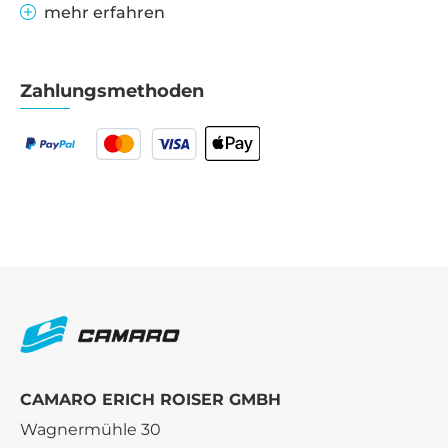
mehr erfahren
Zahlungsmethoden
CAMARO ERICH ROISER GMBH
Wagnermühle 30