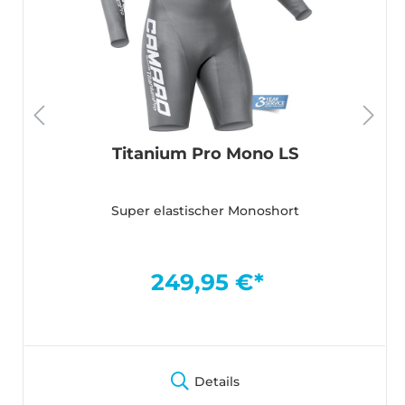
Titanium Pro Mono LS
Super elastischer Monoshort
249,95 €*
Details