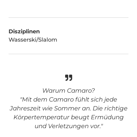
Disziplinen
Wasserski/Slalom
Warum Camaro?
"Mit dem Camaro fühlt sich jede
Jahreszeit wie Sommer an. Die richtige
Körpertemperatur beugt Ermüdung
und Verletzungen vor."