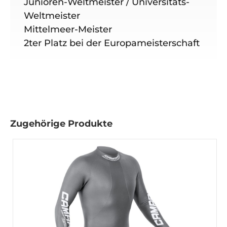
Junioren-Weltmeister / Universitäts-
Weltmeister
Mittelmeer-Meister
2ter Platz bei der Europameisterschaft
Zugehörige Produkte