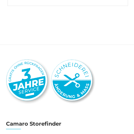
Camaro Storefinder