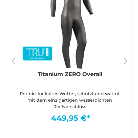
Titanium ZERO Overall
Perfekt für kaltes Wetter, schützt und wärmt
mit dem einzigartigen wasserdichten
Reißverschluss
449,95 €*