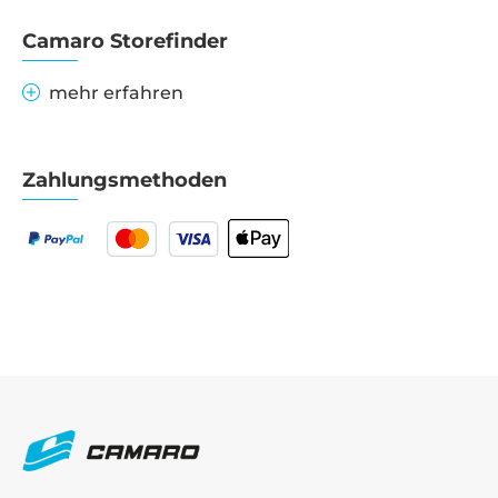
Camaro Storefinder
mehr erfahren
Zahlungsmethoden