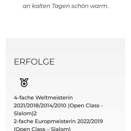
an kalten Tagen schön warm.
ERFOLGE
4-fache Weltmeisterin
2021/2018/2014/2010 (Open Class -
Slalom)2
2-fache Europmeisterin 2022/2019
(Open Class – Slalom)