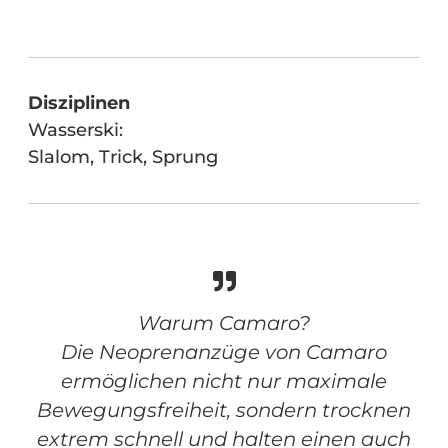
Disziplinen
Wasserski:
Slalom, Trick, Sprung
Warum Camaro?
Die Neoprenanzüge von Camaro
ermöglichen nicht nur maximale
Bewegungsfreiheit, sondern trocknen
extrem schnell und halten einen auch