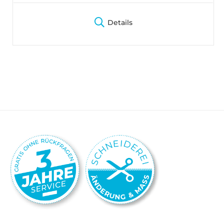
Details