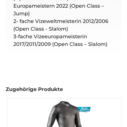
Europameistern 2022 (Open Class –
Jump)
2- fache Vizeweltmeisterin 2012/2006
(Open Class - Slalom)
3-fache Vizeeuropameisterin
2017/2011/2009 (Open Class – Slalom)
Zugehörige Produkte