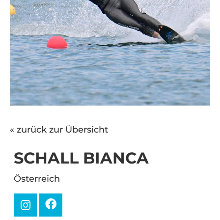
« zurück zur Übersicht
SCHALL BIANCA
Österreich