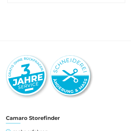
Camaro Storefinder