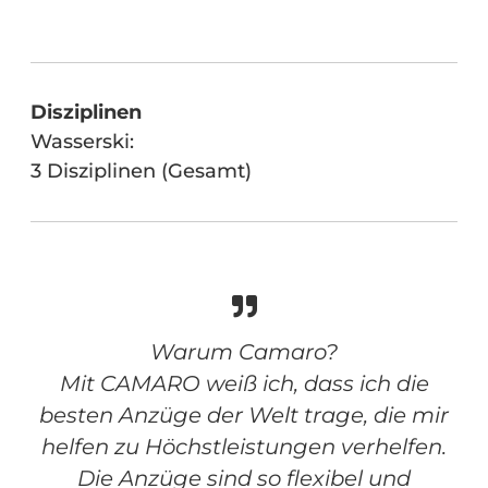
Disziplinen
Wasserski:
3 Disziplinen (Gesamt)
Warum Camaro?
Mit CAMARO weiß ich, dass ich die
besten Anzüge der Welt trage, die mir
helfen zu Höchstleistungen verhelfen.
Die Anzüge sind so flexibel und