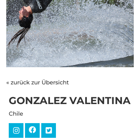
« zurück zur Übersicht
GONZALEZ VALENTINA
Chile