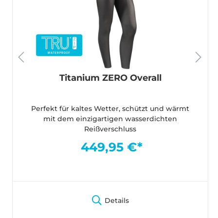
Titanium ZERO Overall
Perfekt für kaltes Wetter, schützt und wärmt
mit dem einzigartigen wasserdichten
Reißverschluss
449,95 €*
Details