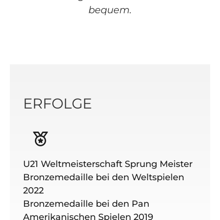
bequem.
ERFOLGE
U21 Weltmeisterschaft Sprung Meister
Bronzemedaille bei den Weltspielen
2022
Bronzemedaille bei den Pan
Amerikanischen Spielen 2019