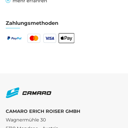
mehr erfahren
Zahlungsmethoden
CAMARO ERICH ROISER GMBH
Wagnermühle 30