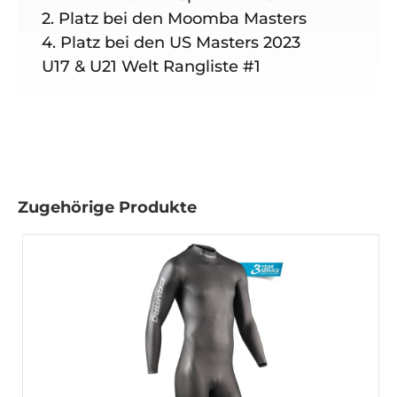
2. Platz bei den Moomba Masters
4. Platz bei den US Masters 2023
U17 & U21 Welt Rangliste #1
Zugehörige Produkte