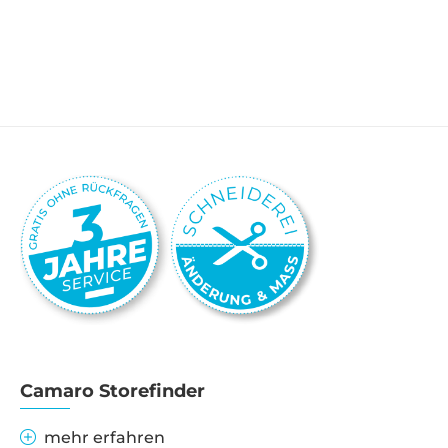
Camaro Storefinder
mehr erfahren