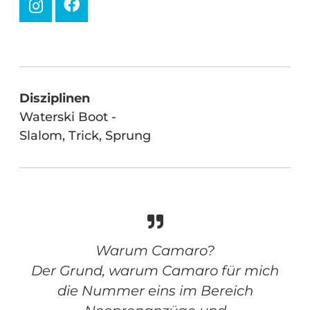
Disziplinen
Waterski Boot -
Slalom, Trick, Sprung
Warum Camaro?
Der Grund, warum Camaro für mich
die Nummer eins im Bereich