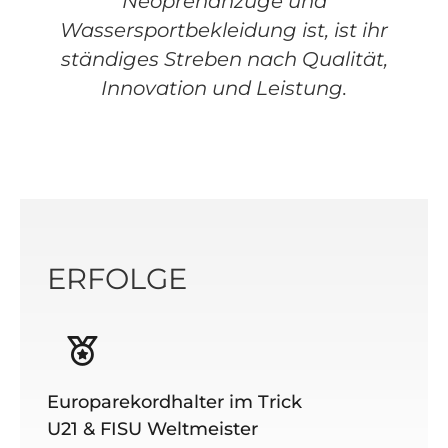
Neoprenanzüge und
Wassersportbekleidung ist, ist ihr
ständiges Streben nach Qualität,
Innovation und Leistung.
ERFOLGE
Europarekordhalter im Trick
U21 & FISU Weltmeister