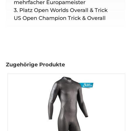
mehrfacher Europameister
3. Platz Open Worlds Overall & Trick
US Open Champion Trick & Overall
Zugehörige Produkte