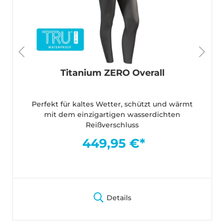
Titanium ZERO Overall
Perfekt für kaltes Wetter, schützt und wärmt
mit dem einzigartigen wasserdichten
Reißverschluss
449,95 €*
Details