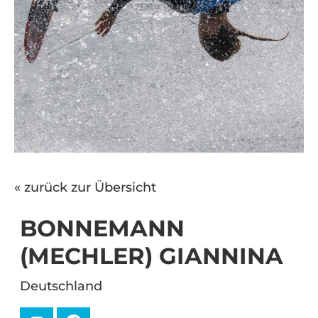
« zurück zur Übersicht
BONNEMANN
(MECHLER) GIANNINA
Deutschland