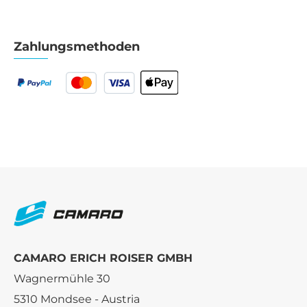
Zahlungsmethoden
CAMARO ERICH ROISER GMBH
Wagnermühle 30
5310 Mondsee - Austria